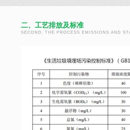
二、工艺排放及标准
SECOND, THE PROCESS EMISSIONS AND S