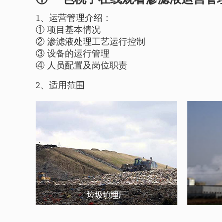
1、运营管理介绍：
① 项目基本情况
② 渗滤液处理工艺运行控制
③ 设备的运行管理
④ 人员配置及岗位职责
2、适用范围